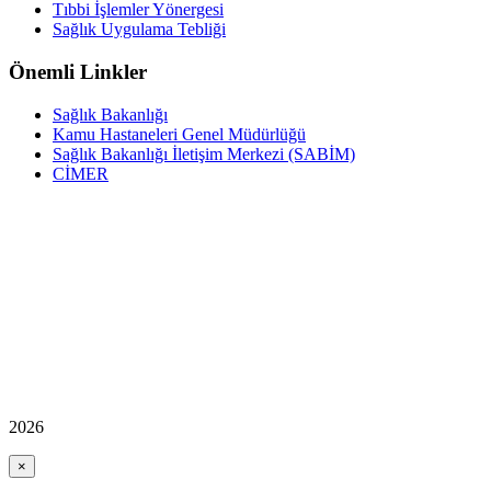
Tıbbi İşlemler Yönergesi
Sağlık Uygulama Tebliği
Önemli Linkler
Sağlık Bakanlığı
Kamu Hastaneleri Genel Müdürlüğü
Sağlık Bakanlığı İletişim Merkezi (SABİM)
CİMER
2026
×