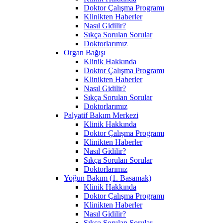
Doktor Çalışma Programı
Klinikten Haberler
Nasıl Gidilir?
Sıkça Sorulan Sorular
Doktorlarımız
Organ Bağışı
Klinik Hakkında
Doktor Çalışma Programı
Klinikten Haberler
Nasıl Gidilir?
Sıkça Sorulan Sorular
Doktorlarımız
Palyatif Bakım Merkezi
Klinik Hakkında
Doktor Çalışma Programı
Klinikten Haberler
Nasıl Gidilir?
Sıkça Sorulan Sorular
Doktorlarımız
Yoğun Bakım (1. Basamak)
Klinik Hakkında
Doktor Çalışma Programı
Klinikten Haberler
Nasıl Gidilir?
Sıkça Sorulan Sorular