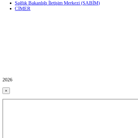
Sağlık Bakanlığı İletişim Merkezi (SABİM)
CİMER
2026
×