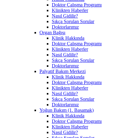
Doktor Çalışma Programı
Klinikten Haberler
Nasıl Gidilir?
Sıkça Sorulan Sorular
Doktorlarımız
Organ Bağışı
Klinik Hakkında
Doktor Çalışma Programı
Klinikten Haberler
Nasıl Gidilir?
Sıkça Sorulan Sorular
Doktorlarımız
Palyatif Bakım Merkezi
Klinik Hakkında
Doktor Çalışma Programı
Klinikten Haberler
Nasıl Gidilir?
Sıkça Sorulan Sorular
Doktorlarımız
Yoğun Bakım (1. Basamak)
Klinik Hakkında
Doktor Çalışma Programı
Klinikten Haberler
Nasıl Gidilir?
Sıkça Sorulan Sorular