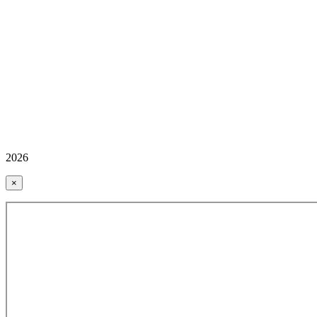
2026
×