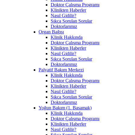
Doktor Çalışma Programı
Klinikten Haberler
Nasıl Gidilir?
Sıkça Sorulan Sorular
Doktorlarımız
Organ Bağışı
Klinik Hakkında
Doktor Çalışma Programı
Klinikten Haberler
Nasıl Gidilir?
Sıkça Sorulan Sorular
Doktorlarımız
Palyatif Bakım Merkezi
Klinik Hakkında
Doktor Çalışma Programı
Klinikten Haberler
Nasıl Gidilir?
Sıkça Sorulan Sorular
Doktorlarımız
Yoğun Bakım (1. Basamak)
Klinik Hakkında
Doktor Çalışma Programı
Klinikten Haberler
Nasıl Gidilir?
Sıkça Sorulan Sorular