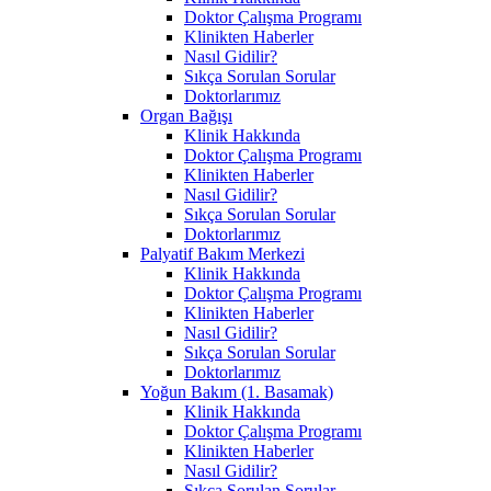
Doktor Çalışma Programı
Klinikten Haberler
Nasıl Gidilir?
Sıkça Sorulan Sorular
Doktorlarımız
Organ Bağışı
Klinik Hakkında
Doktor Çalışma Programı
Klinikten Haberler
Nasıl Gidilir?
Sıkça Sorulan Sorular
Doktorlarımız
Palyatif Bakım Merkezi
Klinik Hakkında
Doktor Çalışma Programı
Klinikten Haberler
Nasıl Gidilir?
Sıkça Sorulan Sorular
Doktorlarımız
Yoğun Bakım (1. Basamak)
Klinik Hakkında
Doktor Çalışma Programı
Klinikten Haberler
Nasıl Gidilir?
Sıkça Sorulan Sorular