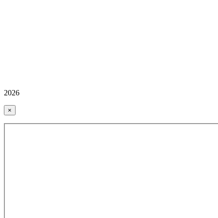
2026
×