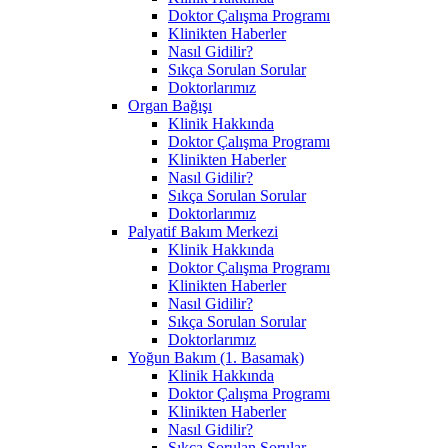
Doktor Çalışma Programı
Klinikten Haberler
Nasıl Gidilir?
Sıkça Sorulan Sorular
Doktorlarımız
Organ Bağışı
Klinik Hakkında
Doktor Çalışma Programı
Klinikten Haberler
Nasıl Gidilir?
Sıkça Sorulan Sorular
Doktorlarımız
Palyatif Bakım Merkezi
Klinik Hakkında
Doktor Çalışma Programı
Klinikten Haberler
Nasıl Gidilir?
Sıkça Sorulan Sorular
Doktorlarımız
Yoğun Bakım (1. Basamak)
Klinik Hakkında
Doktor Çalışma Programı
Klinikten Haberler
Nasıl Gidilir?
Sıkça Sorulan Sorular